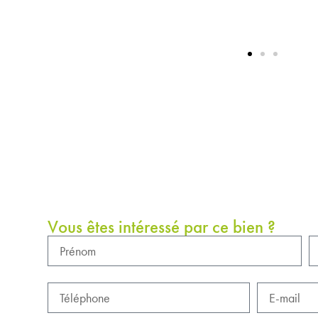
Vous êtes intéressé par ce bien ?