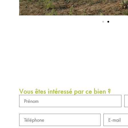
Vous êtes intéressé par ce bien ?