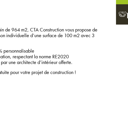
in de 964 m2, CTA Construction vous propose de
ison individuelle d’une surface de 100 m2 avec 3
 personnalisable
tion, respectant la norme RE2020
par une architecte d’intérieur offerte.
ite pour votre projet de construction !