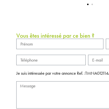
Vous êtes intéressé par ce bien ?
Je suis intéressée par votre annonce Ref. :TMNA012