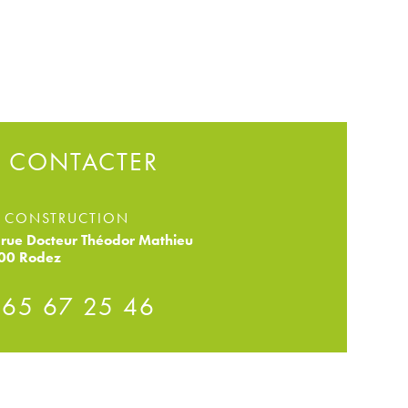
 CONTACTER
 CONSTRUCTION
rue Docteur Théodor Mathieu
00 Rodez
 65 67 25 46