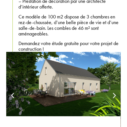
– Prestation de décoration par une architecte
d’intérieur offerte.
Ce modèle de 100 m2 dispose de 3 chambres en
rez-de-chaussée, d’une belle pièce de vie et d’une
salle-de-bain. Les combles de 46 m² sont
aménageables.
Demandez votre étude gratuite pour votre projet de
construction !