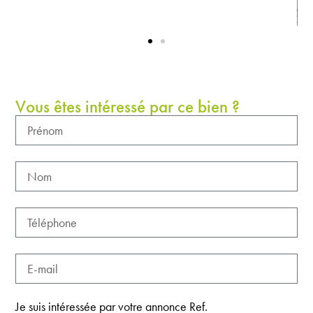
Vous êtes intéressé par ce bien ?
Je suis intéressée par votre annonce Ref.