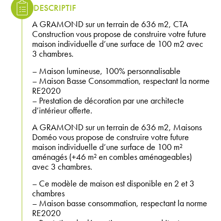
DESCRIPTIF
A GRAMOND sur un terrain de 636 m2, CTA
Construction vous propose de construire votre future
maison individuelle d’une surface de 100 m2 avec
3 chambres.
– Maison lumineuse, 100% personnalisable
– Maison Basse Consommation, respectant la norme
RE2020
– Prestation de décoration par une architecte
d’intérieur offerte.
A GRAMOND sur un terrain de 636 m2, Maisons
Doméo vous propose de construire votre future
maison individuelle d’une surface de 100 m²
aménagés (+46 m² en combles aménageables)
avec 3 chambres.
– Ce modèle de maison est disponible en 2 et 3
chambres
– Maison basse consommation, respectant la norme
RE2020