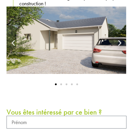
construction !
Vous êtes intéressé par ce bien ?