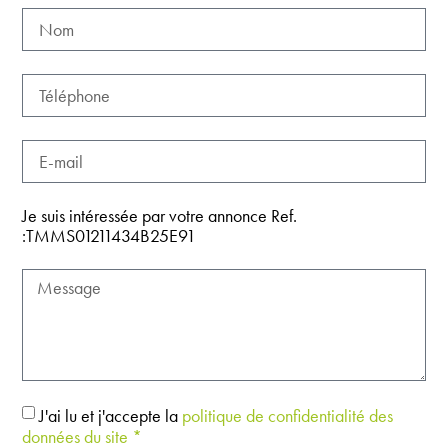
Je suis intéressée par votre annonce Ref.
:TMMS01211434B25E91
J'ai lu et j'accepte la
politique de confidentialité des
données du site *