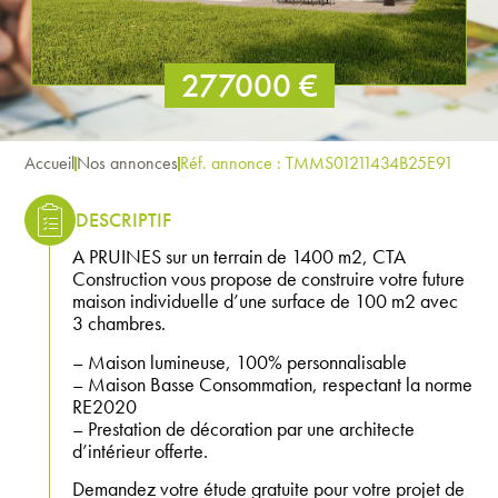
277000 €
Accueil
Nos annonces
Réf. annonce : TMMS01211434B25E91
DESCRIPTIF
A PRUINES sur un terrain de 1400 m2, CTA
Construction vous propose de construire votre future
maison individuelle d’une surface de 100 m2 avec
3 chambres.
– Maison lumineuse, 100% personnalisable
– Maison Basse Consommation, respectant la norme
RE2020
– Prestation de décoration par une architecte
d’intérieur offerte.
Demandez votre étude gratuite pour votre projet de