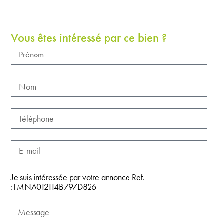
Vous êtes intéressé par ce bien ?
Je suis intéressée par votre annonce Ref.
:TMNA012114B797D826