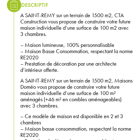
DESCRIPTIF
A SAINT-REMY sur un terrain de 1500 m2, CTA
Construction vous propose de construire votre future
maison individuelle d’une surface de 100 m2 avec
3 chambres.
– Maison lumineuse, 100% personnalisable
– Maison Basse Consommation, respectant la norme
RE2020
– Prestation de décoration par une architecte
d’intérieur offerte.
A SAINT-REMY sur un terrain de 1500 m2, Maisons
Doméo vous propose de construire votre future
maison individuelle d’une surface de 100 m²
aménagés (+46 m² en combles aménageables)
avec 3 chambres.
– Ce modèle de maison est disponible en 2 et 3
chambres
– Maison basse consommation, respectant la norme
RE2020