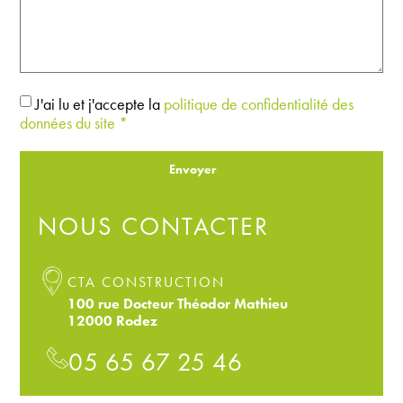
J'ai lu et j'accepte la
politique de confidentialité des
données du site *
Envoyer
NOUS CONTACTER
CTA CONSTRUCTION
100 rue Docteur Théodor Mathieu
12000 Rodez
05 65 67 25 46