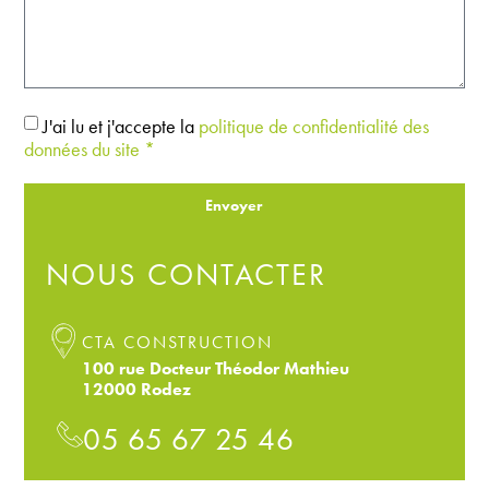
J'ai lu et j'accepte la
politique de confidentialité des
données du site *
Envoyer
NOUS CONTACTER
CTA CONSTRUCTION
100 rue Docteur Théodor Mathieu
12000 Rodez
05 65 67 25 46