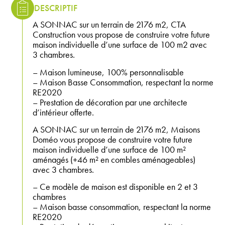
DESCRIPTIF
A SONNAC sur un terrain de 2176 m2, CTA
Construction vous propose de construire votre future
maison individuelle d’une surface de 100 m2 avec
3 chambres.
– Maison lumineuse, 100% personnalisable
– Maison Basse Consommation, respectant la norme
RE2020
– Prestation de décoration par une architecte
d’intérieur offerte.
A SONNAC sur un terrain de 2176 m2, Maisons
Doméo vous propose de construire votre future
maison individuelle d’une surface de 100 m²
aménagés (+46 m² en combles aménageables)
avec 3 chambres.
– Ce modèle de maison est disponible en 2 et 3
chambres
– Maison basse consommation, respectant la norme
RE2020