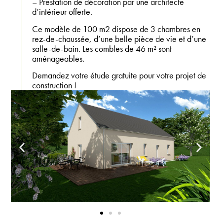
– Prestation de décoration par une architecte
d’intérieur offerte.
Ce modèle de 100 m2 dispose de 3 chambres en
rez-de-chaussée, d’une belle pièce de vie et d’une
salle-de-bain. Les combles de 46 m² sont
aménageables.
Demandez votre étude gratuite pour votre projet de
construction !