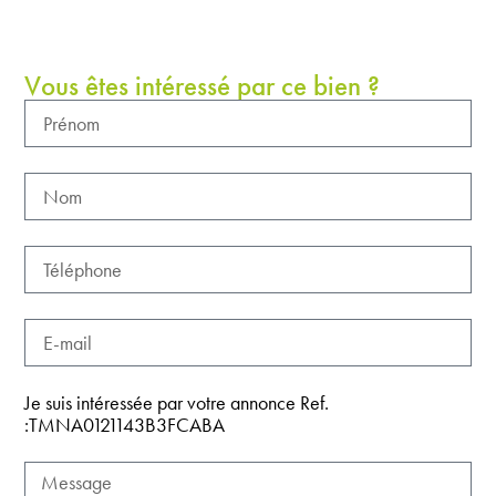
Vous êtes intéressé par ce bien ?
Je suis intéressée par votre annonce Ref.
:TMNA0121143B3FCABA