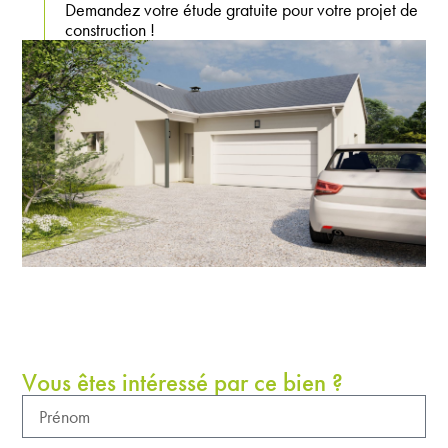
Demandez votre étude gratuite pour votre projet de
construction !
Vous êtes intéressé par ce bien ?