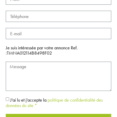
Je suis intéressée par votre annonce Ref.
:TMNA012114B8498F02
J'ai lu et j'accepte la
politique de confidentialité des
données du site *