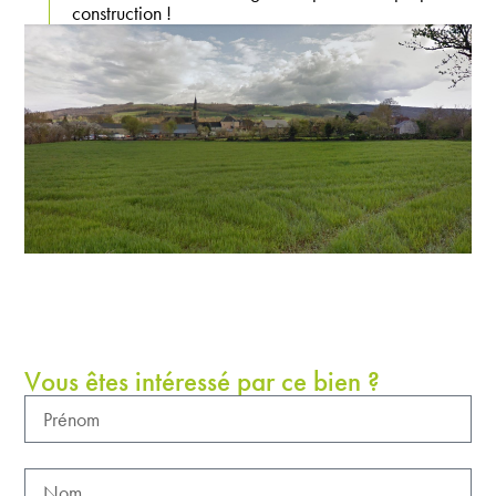
construction !
Vous êtes intéressé par ce bien ?