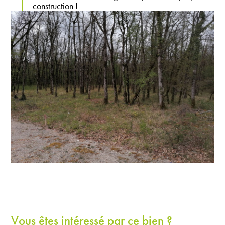
construction !
Vous êtes intéressé par ce bien ?