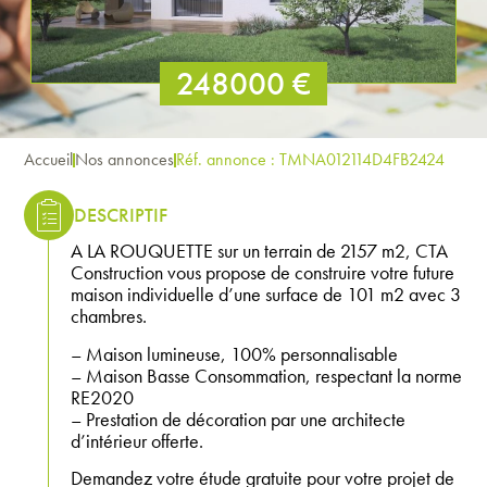
248000 €
Accueil
Nos annonces
Réf. annonce : TMNA012114D4FB2424
DESCRIPTIF
A LA ROUQUETTE sur un terrain de 2157 m2, CTA
Construction vous propose de construire votre future
maison individuelle d’une surface de 101 m2 avec 3
chambres.
– Maison lumineuse, 100% personnalisable
– Maison Basse Consommation, respectant la norme
RE2020
– Prestation de décoration par une architecte
d’intérieur offerte.
Demandez votre étude gratuite pour votre projet de