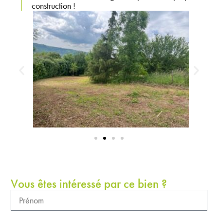
construction !
Vous êtes intéressé par ce bien ?