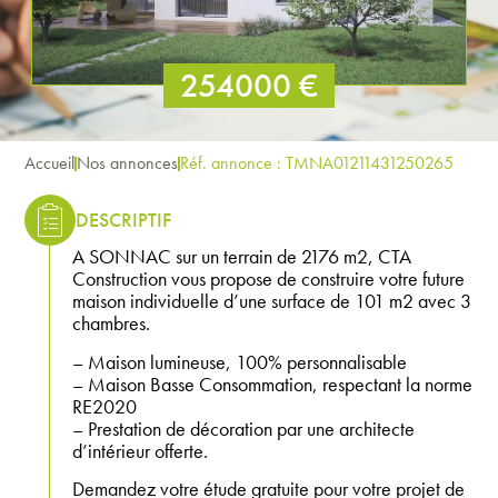
254000 €
Accueil
Nos annonces
Réf. annonce : TMNA01211431250265
DESCRIPTIF
A SONNAC sur un terrain de 2176 m2, CTA
Construction vous propose de construire votre future
maison individuelle d’une surface de 101 m2 avec 3
chambres.
– Maison lumineuse, 100% personnalisable
– Maison Basse Consommation, respectant la norme
RE2020
– Prestation de décoration par une architecte
d’intérieur offerte.
Demandez votre étude gratuite pour votre projet de