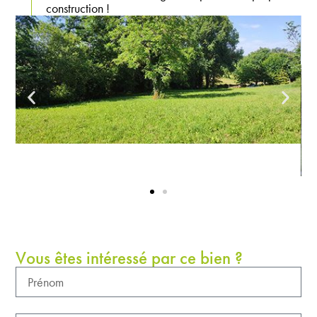
construction !
Vous êtes intéressé par ce bien ?