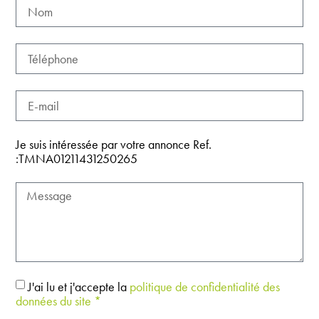
Je suis intéressée par votre annonce Ref.
:TMNA01211431250265
J'ai lu et j'accepte la
politique de confidentialité des
données du site *