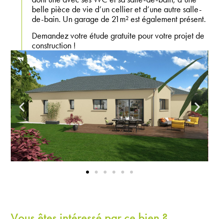
belle pièce de vie d’un cellier et d’une autre salle-
de-bain. Un garage de 21m² est également présent.
Demandez votre étude gratuite pour votre projet de
construction !
Vous êtes intéressé par ce bien ?