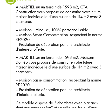
A MARTIEL sur un terrain de 1598 m2, CTA
Construction vous propose de construire votre future
maison individuelle d’une surface de 114 m2 avec 3
chambres.
– Maison lumineuse, 100% personnalisable
– Maison Basse Consommation, respectant la norme
RE2020
– Prestation de décoration par une architecte
d’intérieur offerte.
A MARTIEL sur un terrain de 1598 m2, Maisons
Doméo vous propose de construire votre future
maison individuelle d’une surface de 114 m2 avec 3
chambres.
– Maison basse consommation, respectant la norme
RE2020
– Prestation de décoration par une architecte
d’intérieur offerte.
Ce modèle dispose de 3 chambres avec placards
dont une avec ses WC et sa salle-de-bain, d’une