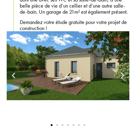
belle pièce de vie d’un cellier et d’une autre salle-
de-bain. Un garage de 21m² est également présent.
Demandez votre étude gratuite pour votre projet de
construction !