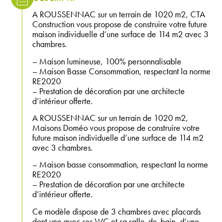
A ROUSSENNAC sur un terrain de 1020 m2, CTA
Construction vous propose de construire votre future
maison individuelle d’une surface de 114 m2 avec 3
chambres.
– Maison lumineuse, 100% personnalisable
– Maison Basse Consommation, respectant la norme
RE2020
– Prestation de décoration par une architecte
d’intérieur offerte.
A ROUSSENNAC sur un terrain de 1020 m2,
Maisons Doméo vous propose de construire votre
future maison individuelle d’une surface de 114 m2
avec 3 chambres.
– Maison basse consommation, respectant la norme
RE2020
– Prestation de décoration par une architecte
d’intérieur offerte.
Ce modèle dispose de 3 chambres avec placards
dont une avec ses WC et sa salle-de-bain, d’une