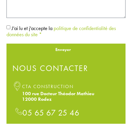
J'ai lu et j'accepte la
politique de confidentialité des
données du site *
Envoyer
NOUS CONTACTER
CTA CONSTRUCTION
100 rue Docteur Théodor Mathieu
12000 Rodez
05 65 67 25 46