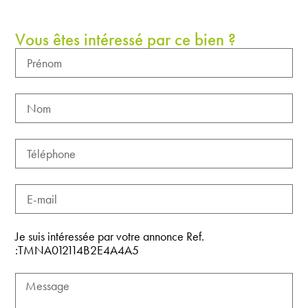
Vous êtes intéressé par ce bien ?
Je suis intéressée par votre annonce Ref.
:TMNA012114B2E4A4A5