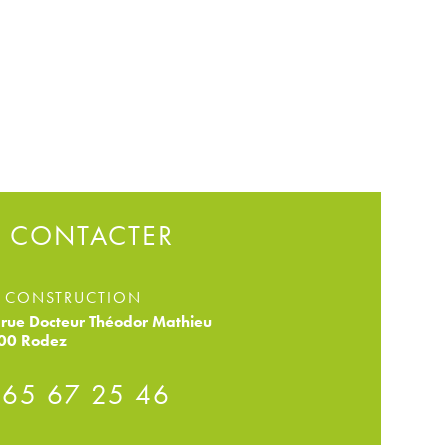
 CONTACTER
 CONSTRUCTION
rue Docteur Théodor Mathieu
00 Rodez
 65 67 25 46