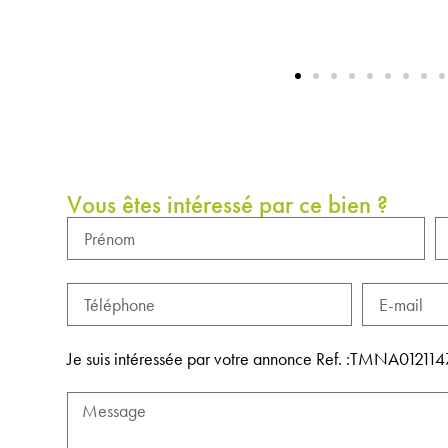
Vous êtes intéressé par ce bien ?
Je suis intéressée par votre annonce Ref. :TMNA012