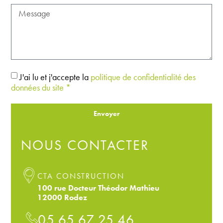
J'ai lu et j'accepte la
politique de confidentialité des
données du site *
Envoyer
NOUS CONTACTER
CTA CONSTRUCTION
100 rue Docteur Théodor Mathieu
12000 Rodez
05 65 67 25 46