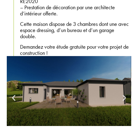
RE2020
– Prestation de décoration par une architecte
d’intérieur offerte.
Cette maison dispose de 3 chambres dont une avec
espace dressing, d’un bureau et d’un garage
double.
Demandez votre étude gratuite pour votre projet de
construction !