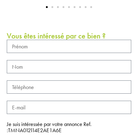
Vous êtes intéressé par ce bien ?
Je suis intéressée par votre annonce Ref.
:TMNA012114E2AE1A6E