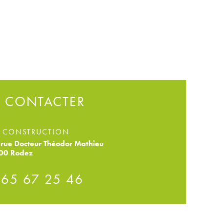
 CONTACTER
 CONSTRUCTION
rue Docteur Théodor Mathieu
00 Rodez
 65 67 25 46