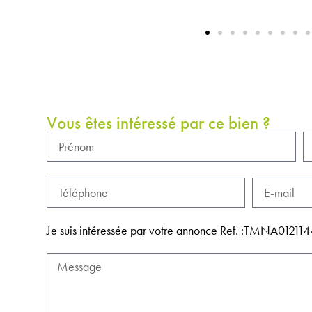
Vous êtes intéressé par ce bien ?
Je suis intéressée par votre annonce Ref. :TMNA012