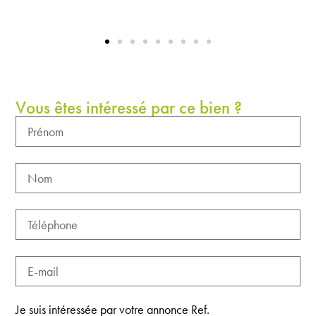
Vous êtes intéressé par ce bien ?
Je suis intéressée par votre annonce Ref.