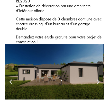
RE2020
– Prestation de décoration par une architecte
d’intérieur offerte.
Cette maison dispose de 3 chambres dont une avec
espace dressing, d’un bureau et d’un garage
double.
Demandez votre étude gratuite pour votre projet de
construction !