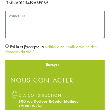
:TMNA01211419ABE0B5
J'ai lu et j'accepte la
politique de confidentialité des
données du site *
Envoyer
NOUS CONTACTER
CTA CONSTRUCTION
100 rue Docteur Théodor Mathieu
12000 Rodez