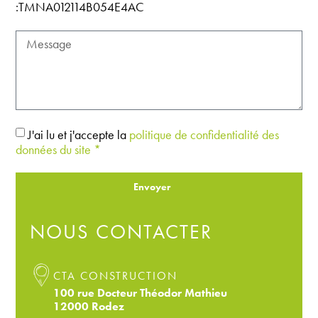
:TMNA012114B054E4AC
J'ai lu et j'accepte la
politique de confidentialité des
données du site *
Envoyer
NOUS CONTACTER
CTA CONSTRUCTION
100 rue Docteur Théodor Mathieu
12000 Rodez