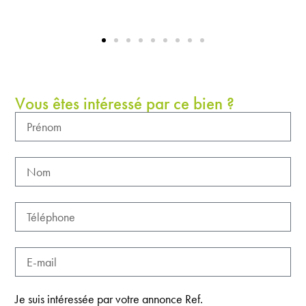
Vous êtes intéressé par ce bien ?
Je suis intéressée par votre annonce Ref.