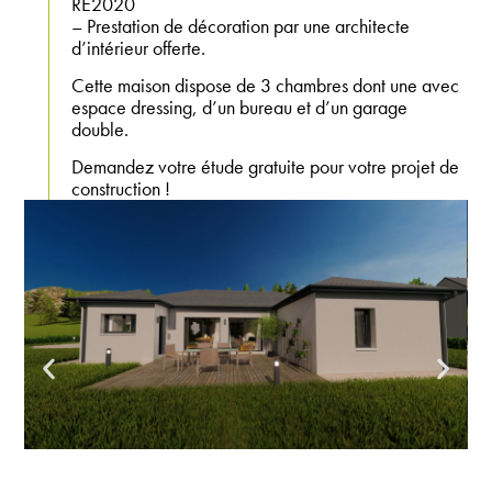
RE2020
– Prestation de décoration par une architecte
d’intérieur offerte.
Cette maison dispose de 3 chambres dont une avec
espace dressing, d’un bureau et d’un garage
double.
Demandez votre étude gratuite pour votre projet de
construction !