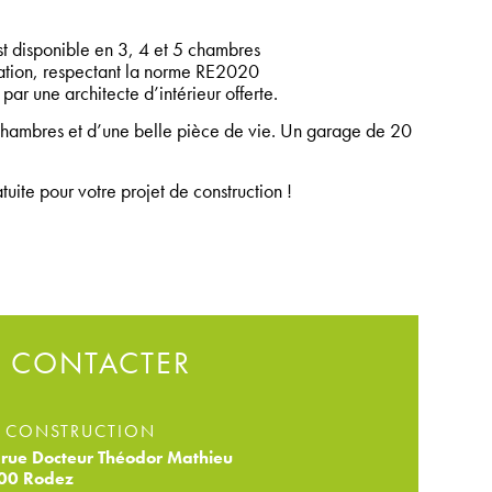
 disponible en 3, 4 et 5 chambres
tion, respectant la norme RE2020
par une architecte d’intérieur offerte.
hambres et d’une belle pièce de vie. Un garage de 20
ite pour votre projet de construction !
 CONTACTER
 CONSTRUCTION
rue Docteur Théodor Mathieu
00 Rodez