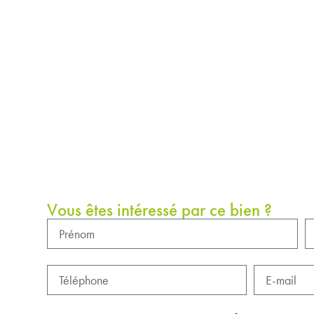
Vous êtes intéressé par ce bien ?