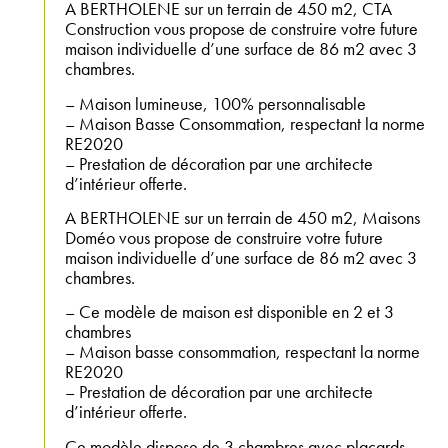
A BERTHOLENE sur un terrain de 450 m2, CTA
Construction vous propose de construire votre future
maison individuelle d’une surface de 86 m2 avec 3
chambres.
– Maison lumineuse, 100% personnalisable
– Maison Basse Consommation, respectant la norme
RE2020
– Prestation de décoration par une architecte
d’intérieur offerte.
A BERTHOLENE sur un terrain de 450 m2, Maisons
Doméo vous propose de construire votre future
maison individuelle d’une surface de 86 m2 avec 3
chambres.
– Ce modèle de maison est disponible en 2 et 3
chambres
– Maison basse consommation, respectant la norme
RE2020
– Prestation de décoration par une architecte
d’intérieur offerte.
Ce modèle dispose de 3 chambres avec placards,