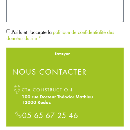
J'ai lu et j'accepte la
politique de confidentialité des
données du site *
Envoyer
NOUS CONTACTER
CTA CONSTRUCTION
100 rue Docteur Théodor Mathieu
12000 Rodez
05 65 67 25 46