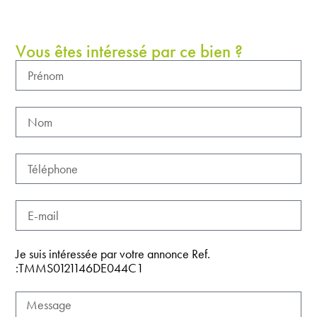
Vous êtes intéressé par ce bien ?
Je suis intéressée par votre annonce Ref.
:TMMS0121146DE044C1