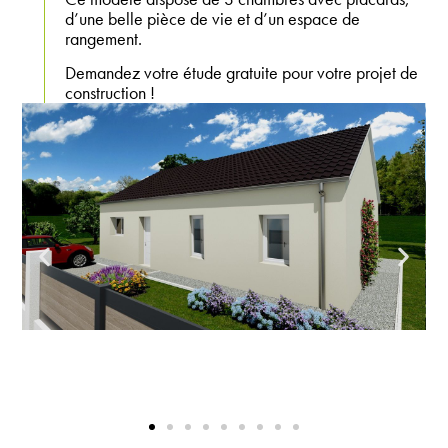
d’une belle pièce de vie et d’un espace de
rangement.
Demandez votre étude gratuite pour votre projet de
construction !