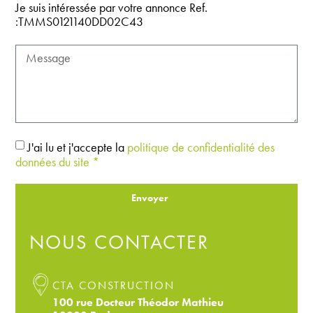
Je suis intéressée par votre annonce Ref.
:TMMS0121140DD02C43
J'ai lu et j'accepte la
politique de confidentialité des
données du site *
Envoyer
NOUS CONTACTER
CTA CONSTRUCTION
100 rue Docteur Théodor Mathieu