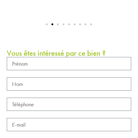
Vous êtes intéressé par ce bien ?