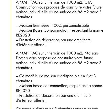
A MANHAC sur un terrain de 1000 m2, CTA
Construction vous propose de construire votre future
maison individuelle d’une surface de 86 m2 avec 3
chambres.
– Maison lumineuse, 100% personnalisable
– Maison Basse Consommation, respectant la norme
RE2020
– Prestation de décoration par une architecte
d’intérieur offerte.
A MANHAC sur un terrain de 1000 m2, Maisons
Doméo vous propose de construire votre future
maison individuelle d’une surface de 86 m2 avec 3
chambres.
– Ce modèle de maison est disponible en 2 et 3
chambres
– Maison basse consommation, respectant la norme
RE2020
– Prestation de décoration par une architecte
d’intérieur offerte.
Ce modèle dispose de 3 chambres avec placards,