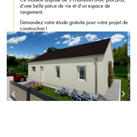
d’une belle pièce de vie et d’un espace de
rangement.
Demandez votre étude gratuite pour votre projet de
construction !