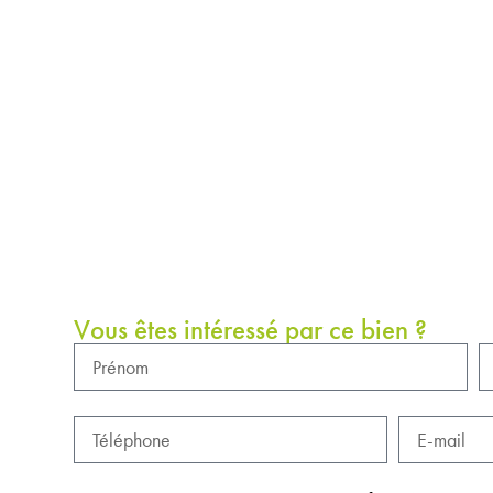
Vous êtes intéressé par ce bien ?