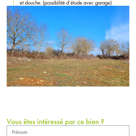
et douche. (possibilité d’étude avec garage)
Vous êtes intéressé par ce bien ?