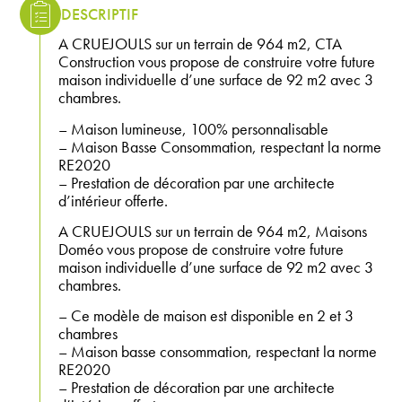
DESCRIPTIF
A CRUEJOULS sur un terrain de 964 m2, CTA
Construction vous propose de construire votre future
maison individuelle d’une surface de 92 m2 avec 3
chambres.
– Maison lumineuse, 100% personnalisable
– Maison Basse Consommation, respectant la norme
RE2020
– Prestation de décoration par une architecte
d’intérieur offerte.
A CRUEJOULS sur un terrain de 964 m2, Maisons
Doméo vous propose de construire votre future
maison individuelle d’une surface de 92 m2 avec 3
chambres.
– Ce modèle de maison est disponible en 2 et 3
chambres
– Maison basse consommation, respectant la norme
RE2020
– Prestation de décoration par une architecte