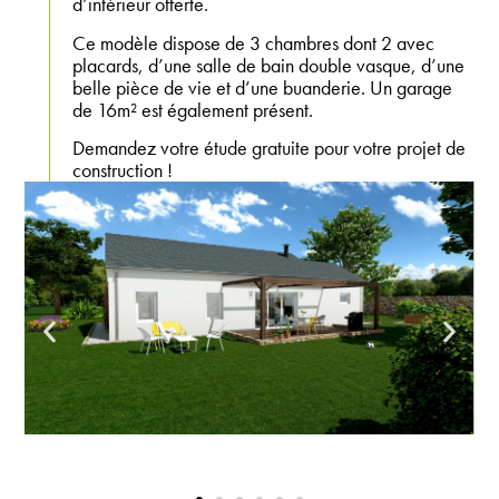
d’intérieur offerte.
Ce modèle dispose de 3 chambres dont 2 avec
placards, d’une salle de bain double vasque, d’une
belle pièce de vie et d’une buanderie. Un garage
de 16m² est également présent.
Demandez votre étude gratuite pour votre projet de
construction !