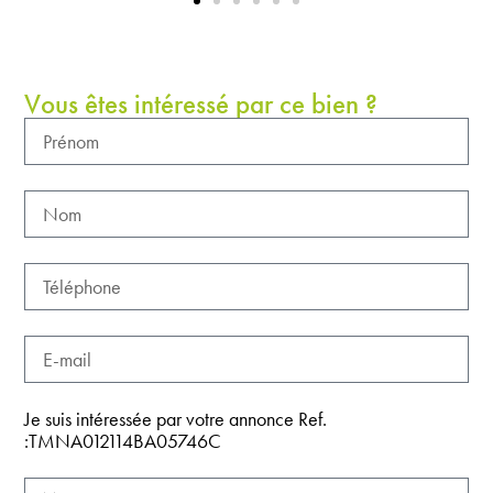
Vous êtes intéressé par ce bien ?
Je suis intéressée par votre annonce Ref.
:TMNA012114BA05746C