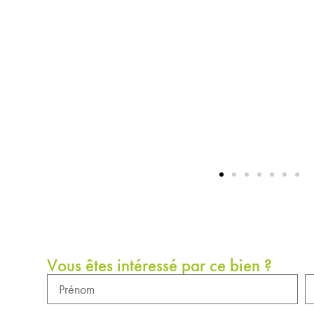
Vous êtes intéressé par ce bien ?