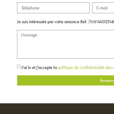
Je suis intéressée par votre annonce Ref. :TMNA012
J'ai lu et j'accepte la
politique de confidentialité des
Envoyer