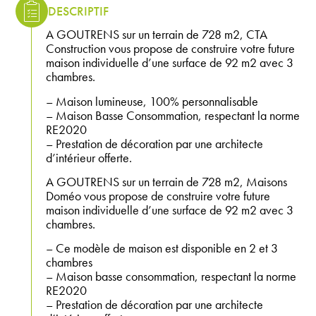
DESCRIPTIF
A GOUTRENS sur un terrain de 728 m2, CTA
Construction vous propose de construire votre future
maison individuelle d’une surface de 92 m2 avec 3
chambres.
– Maison lumineuse, 100% personnalisable
– Maison Basse Consommation, respectant la norme
RE2020
– Prestation de décoration par une architecte
d’intérieur offerte.
A GOUTRENS sur un terrain de 728 m2, Maisons
Doméo vous propose de construire votre future
maison individuelle d’une surface de 92 m2 avec 3
chambres.
– Ce modèle de maison est disponible en 2 et 3
chambres
– Maison basse consommation, respectant la norme
RE2020
– Prestation de décoration par une architecte