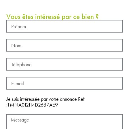
Vous êtes intéressé par ce bien ?
Je suis intéressée par votre annonce Ref.
:TMNA012114D26B7AE9