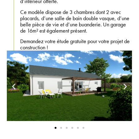
d’intérieur offerte.
Ce modèle dispose de 3 chambres dont 2 avec
placards, d’une salle de bain double vasque, d’une
belle pièce de vie et d’une buanderie. Un garage
de 16m² est également présent.
Demandez votre étude gratuite pour votre projet de
construction !