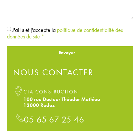
J'ai lu et j'accepte la
politique de confidentialité des
données du site *
Envoyer
NOUS CONTACTER
CTA CONSTRUCTION
100 rue Docteur Théodor Mathieu
12000 Rodez
05 65 67 25 46