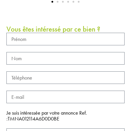
Vous êtes intéressé par ce bien ?
Je suis intéressée par votre annonce Ref.
:TMNA012114A6D0D0BE