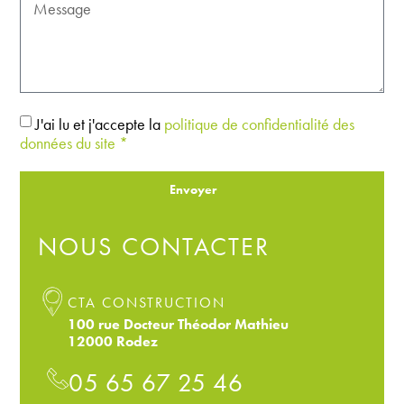
J'ai lu et j'accepte la
politique de confidentialité des
données du site *
Envoyer
NOUS CONTACTER
CTA CONSTRUCTION
100 rue Docteur Théodor Mathieu
12000 Rodez
05 65 67 25 46