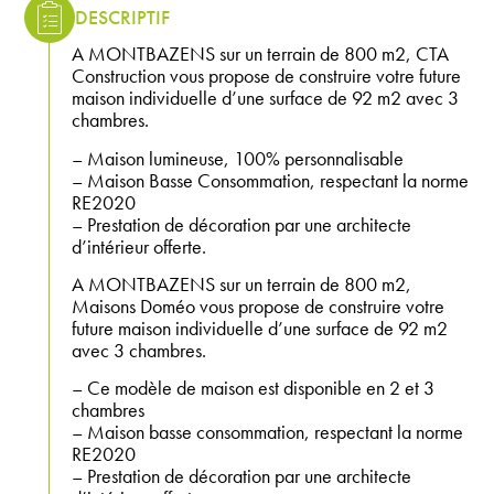
DESCRIPTIF
A MONTBAZENS sur un terrain de 800 m2, CTA
Construction vous propose de construire votre future
maison individuelle d’une surface de 92 m2 avec 3
chambres.
– Maison lumineuse, 100% personnalisable
– Maison Basse Consommation, respectant la norme
RE2020
– Prestation de décoration par une architecte
d’intérieur offerte.
A MONTBAZENS sur un terrain de 800 m2,
Maisons Doméo vous propose de construire votre
future maison individuelle d’une surface de 92 m2
avec 3 chambres.
– Ce modèle de maison est disponible en 2 et 3
chambres
– Maison basse consommation, respectant la norme
RE2020
– Prestation de décoration par une architecte