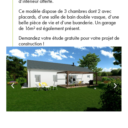
d’intérieur offerte.
Ce modèle dispose de 3 chambres dont 2 avec
placards, d’une salle de bain double vasque, d’une
belle pièce de vie et d’une buanderie. Un garage
de 16m² est également présent.
Demandez votre étude gratuite pour votre projet de
construction !