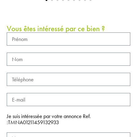
Vous êtes intéressé par ce bien ?
Je suis intéressée par votre annonce Ref.
:TMNA01211459132933