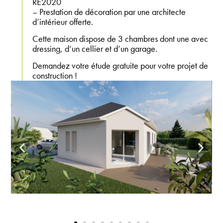
RE2020
– Prestation de décoration par une architecte
d’intérieur offerte.
Cette maison dispose de 3 chambres dont une avec
dressing, d’un cellier et d’un garage.
Demandez votre étude gratuite pour votre projet de
construction !