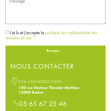
J'ai lu et j'accepte la
politique de confidentialité des
données du site *
Envoyer
NOUS CONTACTER
CTA CONSTRUCTION
100 rue Docteur Théodor Mathieu
12000 Rodez
05 65 67 25 46