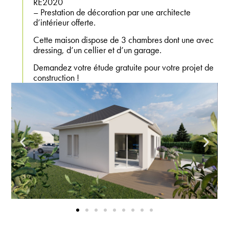
RE2020
– Prestation de décoration par une architecte
d’intérieur offerte.
Cette maison dispose de 3 chambres dont une avec
dressing, d’un cellier et d’un garage.
Demandez votre étude gratuite pour votre projet de
construction !