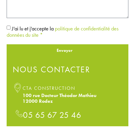
J'ai lu et j'accepte la
politique de confidentialité des
données du site *
Envoyer
NOUS CONTACTER
CTA CONSTRUCTION
100 rue Docteur Théodor Mathieu
12000 Rodez
05 65 67 25 46