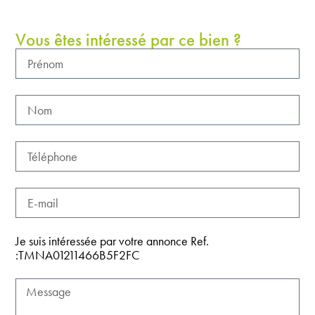
Vous êtes intéressé par ce bien ?
Je suis intéressée par votre annonce Ref.
:TMNA01211466B5F2FC