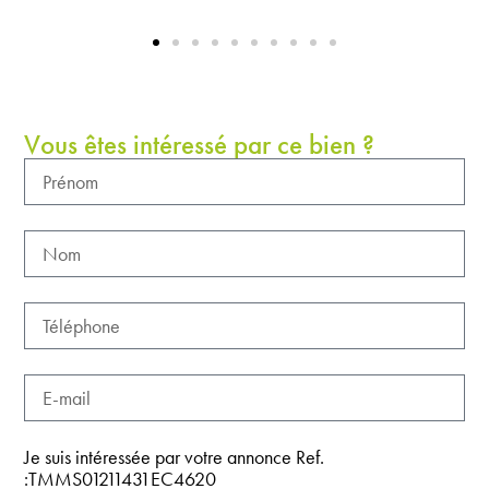
Vous êtes intéressé par ce bien ?
Je suis intéressée par votre annonce Ref.
:TMMS01211431EC4620