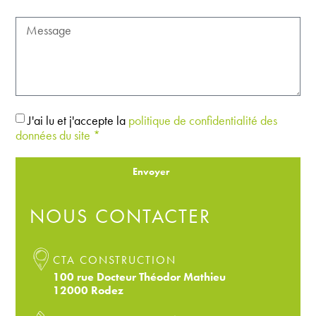
J'ai lu et j'accepte la
politique de confidentialité des
données du site *
Envoyer
NOUS CONTACTER
CTA CONSTRUCTION
100 rue Docteur Théodor Mathieu
12000 Rodez