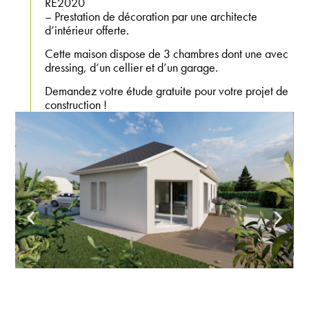
RE2020
– Prestation de décoration par une architecte
d’intérieur offerte.
Cette maison dispose de 3 chambres dont une avec
dressing, d’un cellier et d’un garage.
Demandez votre étude gratuite pour votre projet de
construction !