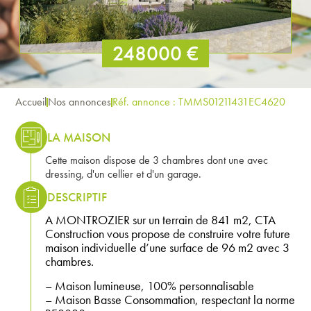
248000 €
Accueil
Nos annonces
Réf. annonce : TMMS01211431EC4620
LA MAISON
Cette maison dispose de 3 chambres dont une avec
dressing, d'un cellier et d'un garage.
DESCRIPTIF
A MONTROZIER sur un terrain de 841 m2, CTA
Construction vous propose de construire votre future
maison individuelle d’une surface de 96 m2 avec 3
chambres.
– Maison lumineuse, 100% personnalisable
– Maison Basse Consommation, respectant la norme