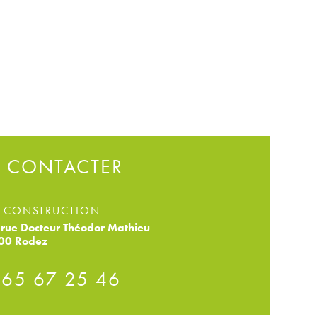
 CONTACTER
 CONSTRUCTION
rue Docteur Théodor Mathieu
00 Rodez
 65 67 25 46