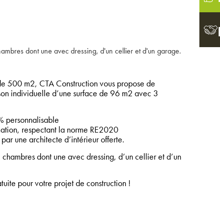
ambres dont une avec dressing, d'un cellier et d'un garage.
de 500 m2, CTA Construction vous propose de
ison individuelle d’une surface de 96 m2 avec 3
 personnalisable
tion, respectant la norme RE2020
par une architecte d’intérieur offerte.
 chambres dont une avec dressing, d’un cellier et d’un
ite pour votre projet de construction !