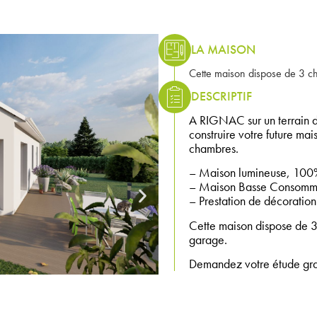
LA MAISON
Cette maison dispose de 3 ch
DESCRIPTIF
A RIGNAC sur un terrain 
construire votre future ma
chambres.
– Maison lumineuse, 100%
– Maison Basse Consomma
– Prestation de décoration 
Cette maison dispose de 3
garage.
Demandez votre étude gratu