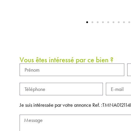
Vous êtes intéressé par ce bien ?
Je suis intéressée par votre annonce Ref. :TMNA0121