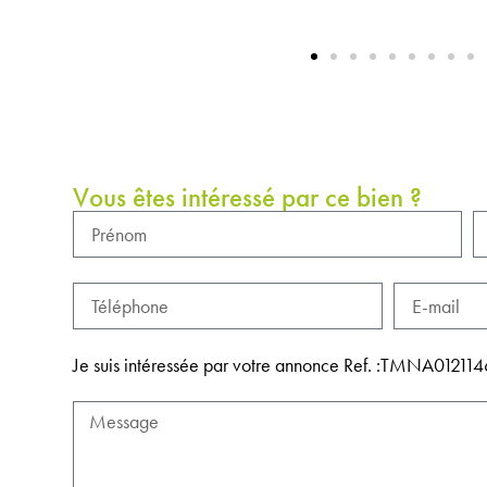
Vous êtes intéressé par ce bien ?
Je suis intéressée par votre annonce Ref. :TMNA0121