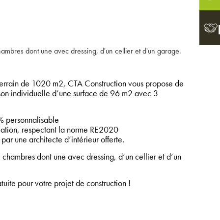
ambres dont une avec dressing, d'un cellier et d'un garage.
rain de 1020 m2, CTA Construction vous propose de
ison individuelle d’une surface de 96 m2 avec 3
 personnalisable
tion, respectant la norme RE2020
par une architecte d’intérieur offerte.
 chambres dont une avec dressing, d’un cellier et d’un
ite pour votre projet de construction !