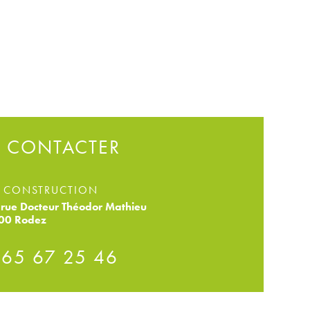
 CONTACTER
 CONSTRUCTION
rue Docteur Théodor Mathieu
00 Rodez
 65 67 25 46