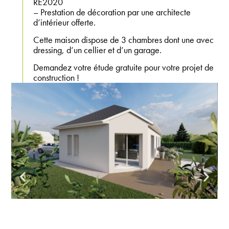
RE2020
– Prestation de décoration par une architecte
d’intérieur offerte.
Cette maison dispose de 3 chambres dont une avec
dressing, d’un cellier et d’un garage.
Demandez votre étude gratuite pour votre projet de
construction !