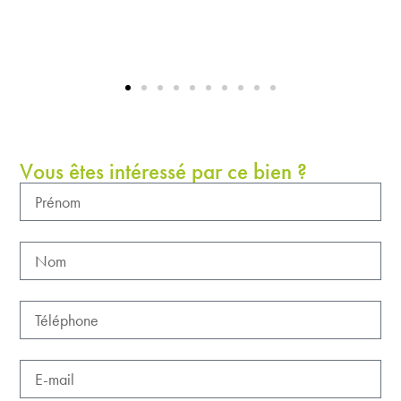
Vous êtes intéressé par ce bien ?