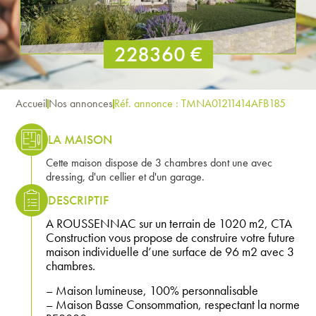
228360 €
Accueil
Nos annonces
Réf. annonce : TMNA01211414AFB185
LA MAISON
Cette maison dispose de 3 chambres dont une avec
dressing, d'un cellier et d'un garage.
DESCRIPTIF
A ROUSSENNAC sur un terrain de 1020 m2, CTA
Construction vous propose de construire votre future
maison individuelle d’une surface de 96 m2 avec 3
chambres.
– Maison lumineuse, 100% personnalisable
– Maison Basse Consommation, respectant la norme