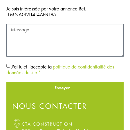
Je suis intéressée par votre annonce Ref.
:TMNA01211414AFB185
J'ai lu et j'accepte la
politique de confidentialité des
données du site *
Envoyer
NOUS CONTACTER
CTA CONSTRUCTION