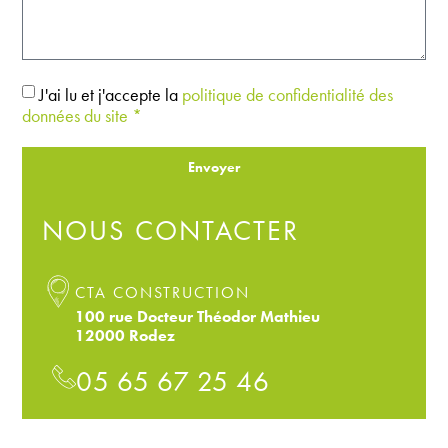
J'ai lu et j'accepte la
politique de confidentialité des
données du site *
Envoyer
NOUS CONTACTER
CTA CONSTRUCTION
100 rue Docteur Théodor Mathieu
12000 Rodez
05 65 67 25 46