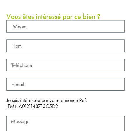
Vous êtes intéressé par ce bien ?
Je suis intéressée par votre annonce Ref.
:TMNA0121148713C5D2