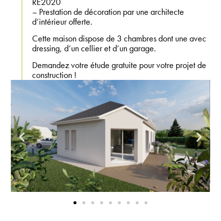
RE2020
– Prestation de décoration par une architecte
d’intérieur offerte.
Cette maison dispose de 3 chambres dont une avec
dressing, d’un cellier et d’un garage.
Demandez votre étude gratuite pour votre projet de
construction !