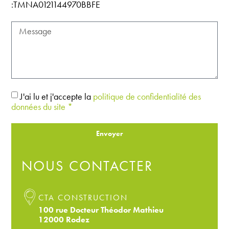
:TMNA0121144970BBFE
J'ai lu et j'accepte la
politique de confidentialité des
données du site *
Envoyer
NOUS CONTACTER
CTA CONSTRUCTION
100 rue Docteur Théodor Mathieu
12000 Rodez