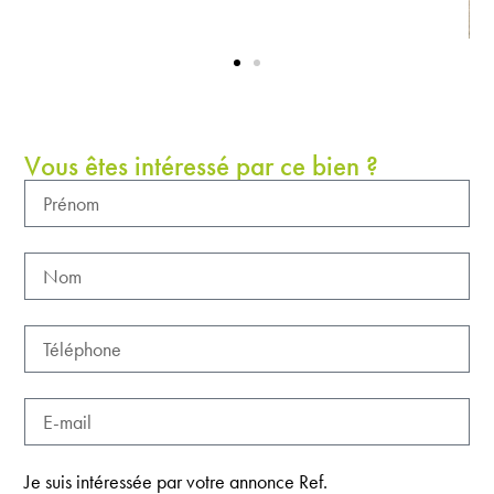
Vous êtes intéressé par ce bien ?
Je suis intéressée par votre annonce Ref.