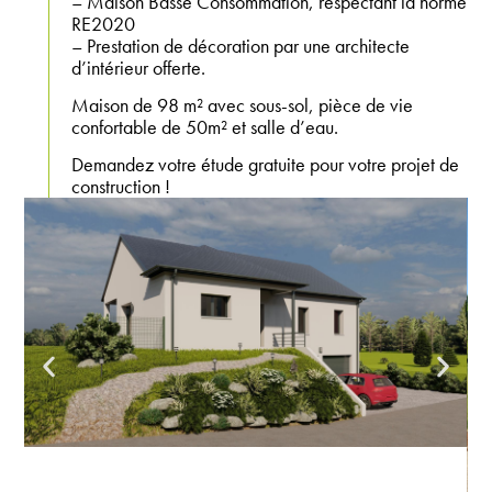
– Maison Basse Consommation, respectant la norme
RE2020
– Prestation de décoration par une architecte
d’intérieur offerte.
Maison de 98 m² avec sous-sol, pièce de vie
confortable de 50m² et salle d’eau.
Demandez votre étude gratuite pour votre projet de
construction !