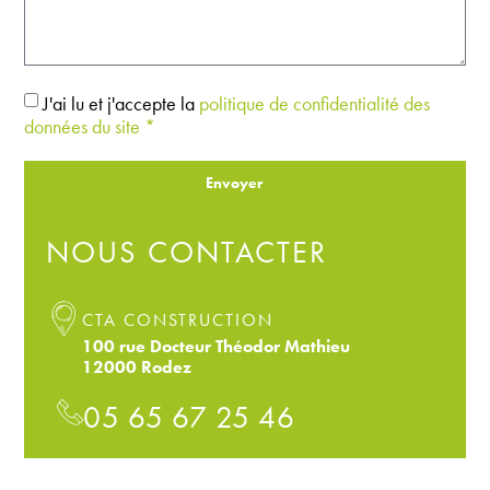
J'ai lu et j'accepte la
politique de confidentialité des
données du site *
Envoyer
NOUS CONTACTER
CTA CONSTRUCTION
100 rue Docteur Théodor Mathieu
12000 Rodez
05 65 67 25 46