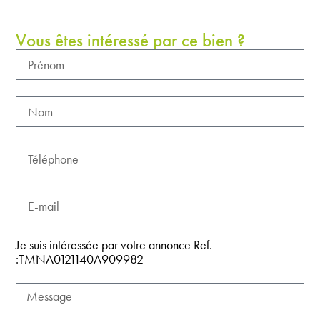
Vous êtes intéressé par ce bien ?
Je suis intéressée par votre annonce Ref.
:TMNA0121140A909982