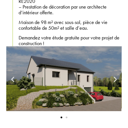
RE2020
– Prestation de décoration par une architecte
d’intérieur offerte.
Maison de 98 m² avec sous-sol, pièce de vie
confortable de 50m² et salle d’eau.
Demandez votre étude gratuite pour votre projet de
construction !