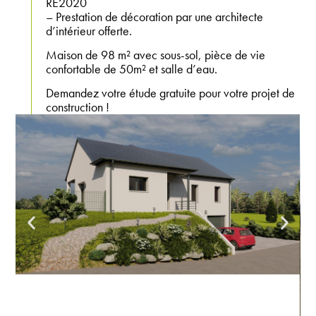
RE2020
– Prestation de décoration par une architecte
d’intérieur offerte.
Maison de 98 m² avec sous-sol, pièce de vie
confortable de 50m² et salle d’eau.
Demandez votre étude gratuite pour votre projet de
construction !