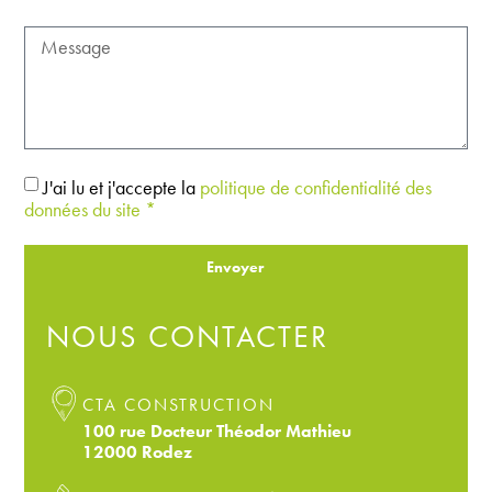
J'ai lu et j'accepte la
politique de confidentialité des
données du site *
Envoyer
NOUS CONTACTER
CTA CONSTRUCTION
100 rue Docteur Théodor Mathieu
12000 Rodez