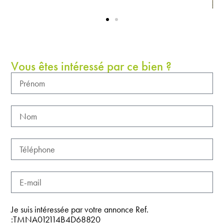
Vous êtes intéressé par ce bien ?
Je suis intéressée par votre annonce Ref.
:TMNA012114B4D68820