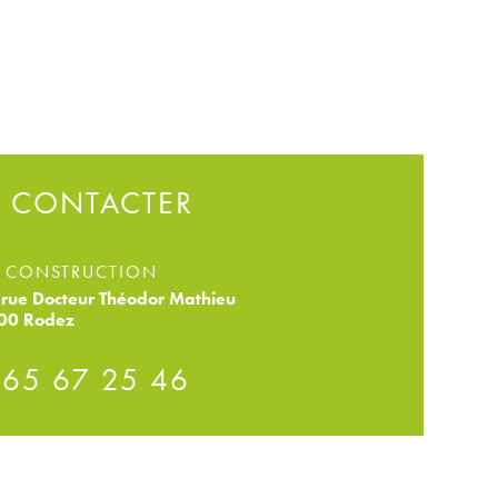
 CONTACTER
 CONSTRUCTION
rue Docteur Théodor Mathieu
00 Rodez
 65 67 25 46