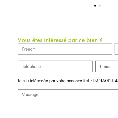
Vous êtes intéressé par ce bien ?
Je suis intéressée par votre annonce Ref. :TMNA012