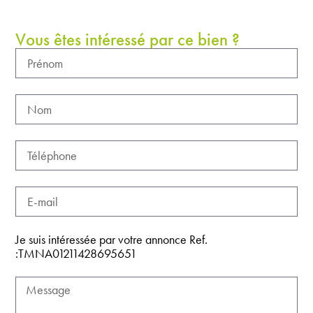
Vous êtes intéressé par ce bien ?
Je suis intéressée par votre annonce Ref.
:TMNA01211428695651