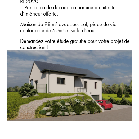
RE2020
– Prestation de décoration par une architecte
d’intérieur offerte.
Maison de 98 m² avec sous-sol, pièce de vie
confortable de 50m² et salle d’eau.
Demandez votre étude gratuite pour votre projet de
construction !