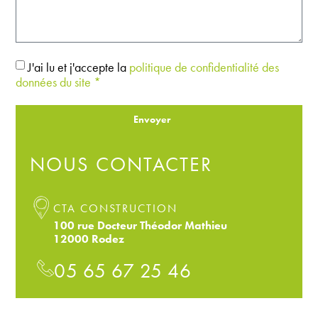
J'ai lu et j'accepte la
politique de confidentialité des
données du site *
Envoyer
NOUS CONTACTER
CTA CONSTRUCTION
100 rue Docteur Théodor Mathieu
12000 Rodez
05 65 67 25 46