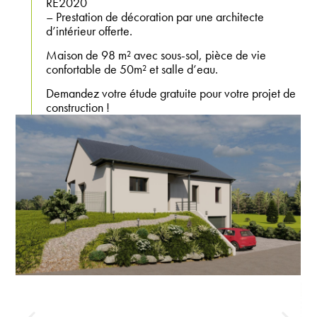
RE2020
– Prestation de décoration par une architecte
d’intérieur offerte.
Maison de 98 m² avec sous-sol, pièce de vie
confortable de 50m² et salle d’eau.
Demandez votre étude gratuite pour votre projet de
construction !