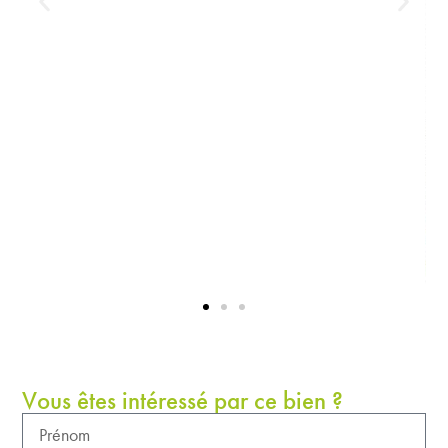
Vous êtes intéressé par ce bien ?