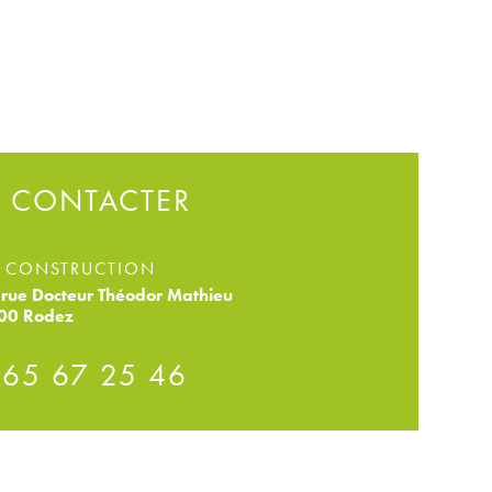
 CONTACTER
 CONSTRUCTION
rue Docteur Théodor Mathieu
00 Rodez
 65 67 25 46