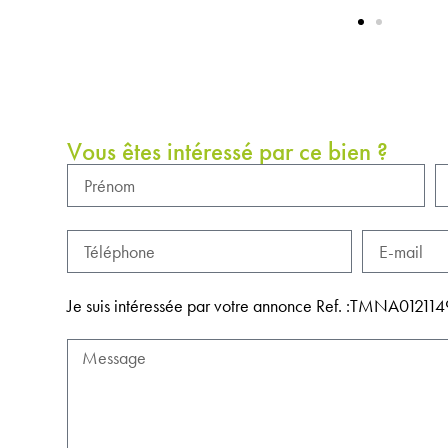
Vous êtes intéressé par ce bien ?
Je suis intéressée par votre annonce Ref. :TMNA012