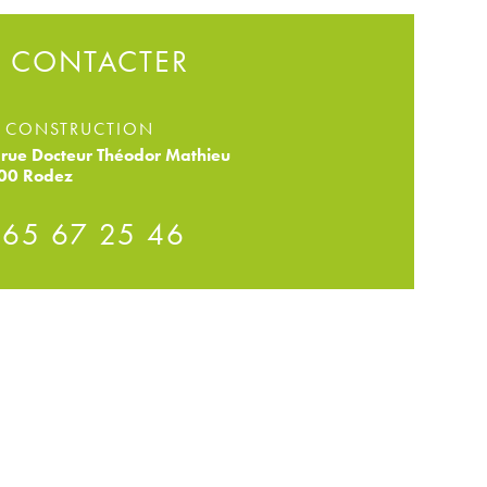
 CONTACTER
 CONSTRUCTION
rue Docteur Théodor Mathieu
00 Rodez
 65 67 25 46