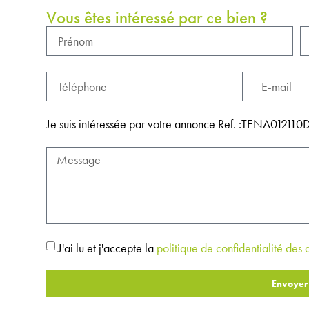
Vous êtes intéressé par ce bien ?
Je suis intéressée par votre annonce Ref. :TENA01211
J'ai lu et j'accepte la
politique de confidentialité des
Envoyer